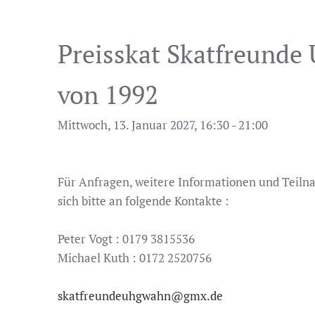
Preisskat Skatfreund
von 1992
Mittwoch, 13. Januar 2027, 16:30 - 21:00
Für Anfragen, weitere Informationen und Teil
sich bitte an folgende Kontakte :
Peter Vogt : 0179 3815536
Michael Kuth : 0172 2520756
skatfreundeuhgwahn@gmx.de