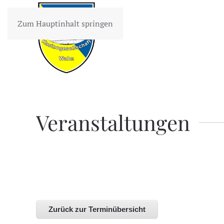
Zum Hauptinhalt springen
Veranstaltungen
Zurück zur Terminübersicht