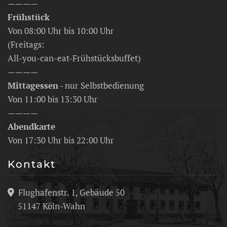
————
Frühstück
Von 08:00 Uhr bis 10:00 Uhr
(Freitags:
All-you-can-eat-Frühstücksbuffet)
————
Mittagessen
- nur Selbstbedienung
Von 11:00 bis 13:30 Uhr
————
Abendkarte
Von 17:30 Uhr bis 22:00 Uhr
Kontakt
Flughafenstr. 1, Gebäude 50
51147 Köln-Wahn