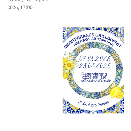
2026, 17:00