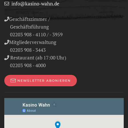
info@kasino-wahn.de
Geschäftszimmer /
Geschäftsführung
02203 908 - 4110 / - 3959
Mitgliederverwaltung
02203 908 - 3443
Restaurant (ab 17:00 Uhr)
02203 908 - 4000
NEWSLETTER ABONIEREN